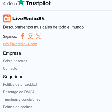
4 de 5
Descubrimientos musicales de todo el mundo
Síganos:
info@liveradio24.com
Empresa
Sobre nosotros
Contacto
Seguridad
Política de privacidad
Descargo de DMCA
Términos y condiciones
Política de cookies