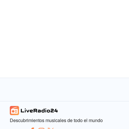
Descubrimientos musicales de todo el mundo