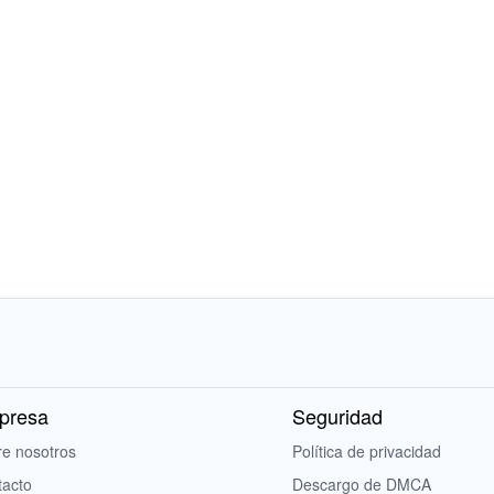
presa
Seguridad
e nosotros
Política de privacidad
tacto
Descargo de DMCA