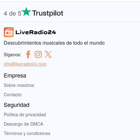
4 de 5
Descubrimientos musicales de todo el mundo
Síganos:
info@liveradio24.com
Empresa
Sobre nosotros
Contacto
Seguridad
Política de privacidad
Descargo de DMCA
Términos y condiciones