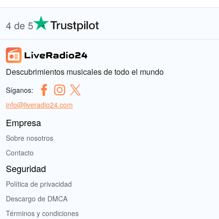
4 de 5
Descubrimientos musicales de todo el mundo
Síganos:
info@liveradio24.com
Empresa
Sobre nosotros
Contacto
Seguridad
Política de privacidad
Descargo de DMCA
Términos y condiciones