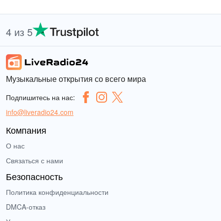
4 из 5
Музыкальные открытия со всего мира
Подпишитесь на нас:
info@liveradio24.com
Компания
О нас
Связаться с нами
Безопасность
Политика конфиденциальности
DMCA-отказ