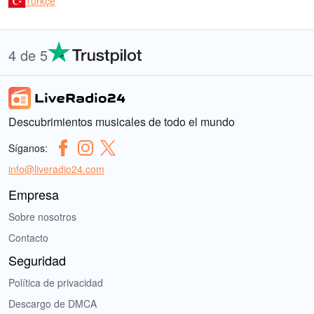
Türkçe
4 de 5
Descubrimientos musicales de todo el mundo
Síganos:
info@liveradio24.com
Empresa
Sobre nosotros
Contacto
Seguridad
Política de privacidad
Descargo de DMCA