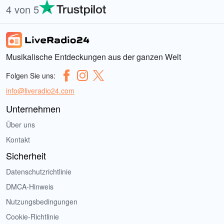
4 von 5
Musikalische Entdeckungen aus der ganzen Welt
Folgen Sie uns:
info@liveradio24.com
Unternehmen
Über uns
Kontakt
Sicherheit
Datenschutzrichtlinie
DMCA-Hinweis
Nutzungsbedingungen
Cookie-Richtlinie