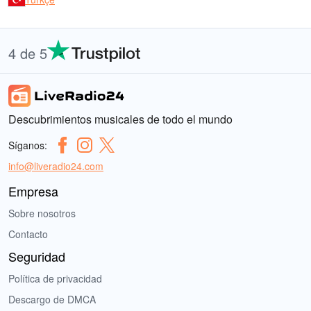
4 de 5
Descubrimientos musicales de todo el mundo
Síganos:
info@liveradio24.com
Empresa
Sobre nosotros
Contacto
Seguridad
Política de privacidad
Descargo de DMCA