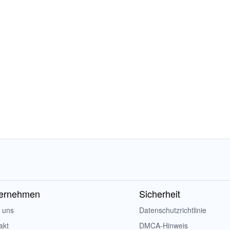
ernehmen
Sicherheit
 uns
Datenschutzrichtlinie
akt
DMCA-Hinweis