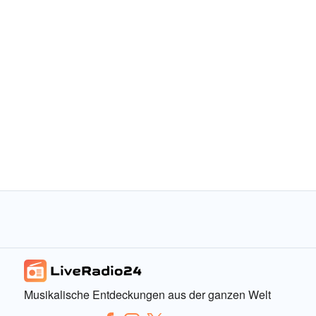
Musikalische Entdeckungen aus der ganzen Welt