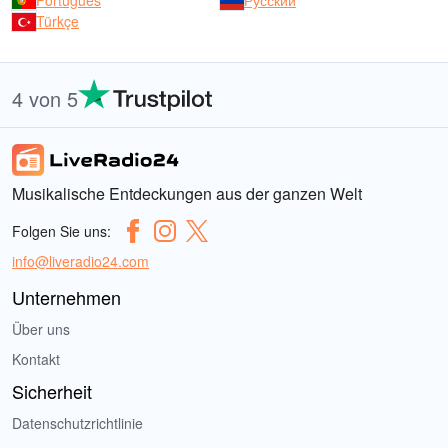
Português
Русский
Türkçe
4 von 5
Musikalische Entdeckungen aus der ganzen Welt
Folgen Sie uns:
info@liveradio24.com
Unternehmen
Über uns
Kontakt
Sicherheit
Datenschutzrichtlinie