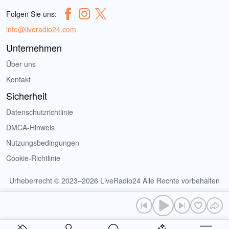
Folgen Sie uns:
info@liveradio24.com
Unternehmen
Über uns
Kontakt
Sicherheit
Datenschutzrichtlinie
DMCA-Hinweis
Nutzungsbedingungen
Cookie-Richtlinie
Urheberrecht © 2023–2026 LiveRadio24 Alle Rechte vorbehalten