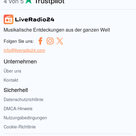
4 von 5
Musikalische Entdeckungen aus der ganzen Welt
Folgen Sie uns:
info@liveradio24.com
Unternehmen
Über uns
Kontakt
Sicherheit
Datenschutzrichtlinie
DMCA-Hinweis
Nutzungsbedingungen
Cookie-Richtlinie