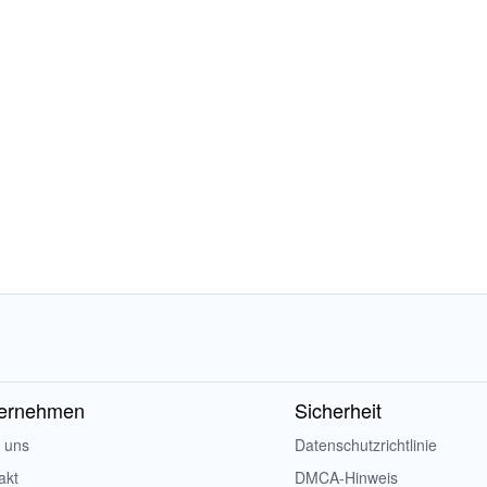
ernehmen
Sicherheit
 uns
Datenschutzrichtlinie
akt
DMCA-Hinweis