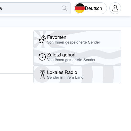
Deutsch
Favoriten
Von Ihnen gespeicherte Sender
Zuletzt gehört
Von Ihnen gestartete Sender
Lokales Radio
Sender in Ihrem Land