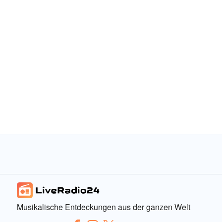
Musikalische Entdeckungen aus der ganzen Welt