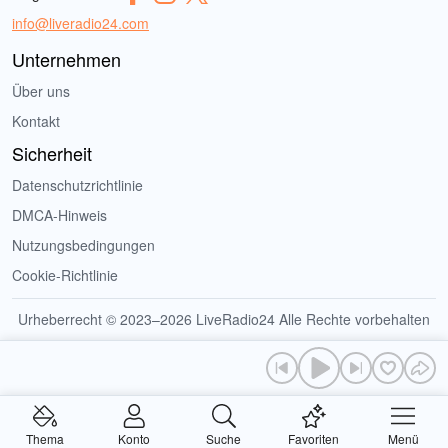
info@liveradio24.com
Unternehmen
Über uns
Kontakt
Sicherheit
Datenschutzrichtlinie
DMCA-Hinweis
Nutzungsbedingungen
Cookie-Richtlinie
Urheberrecht © 2023–2026 LiveRadio24 Alle Rechte vorbehalten
Thema
Konto
Suche
Favoriten
Menü