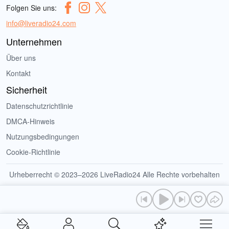
Folgen Sie uns:
info@liveradio24.com
Unternehmen
Über uns
Kontakt
Sicherheit
Datenschutzrichtlinie
DMCA-Hinweis
Nutzungsbedingungen
Cookie-Richtlinie
Urheberrecht © 2023–2026 LiveRadio24 Alle Rechte vorbehalten