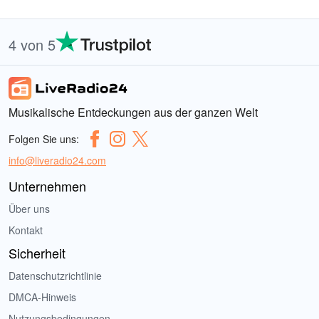
4 von 5
Musikalische Entdeckungen aus der ganzen Welt
Folgen Sie uns:
info@liveradio24.com
Unternehmen
Über uns
Kontakt
Sicherheit
Datenschutzrichtlinie
DMCA-Hinweis
Nutzungsbedingungen