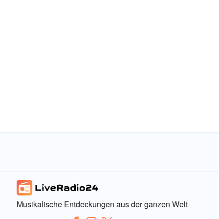
Musikalische Entdeckungen aus der ganzen Welt