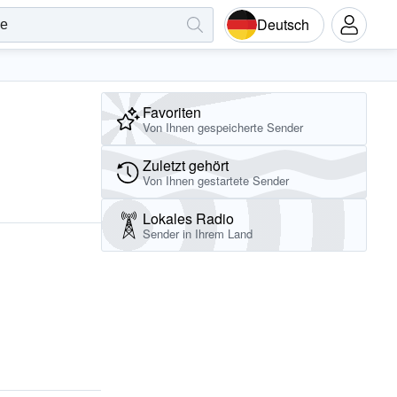
Deutsch
Favoriten
Von Ihnen gespeicherte Sender
Zuletzt gehört
Von Ihnen gestartete Sender
Lokales Radio
Sender in Ihrem Land