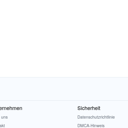
ernehmen
Sicherheit
 uns
Datenschutzrichtlinie
akt
DMCA-Hinweis