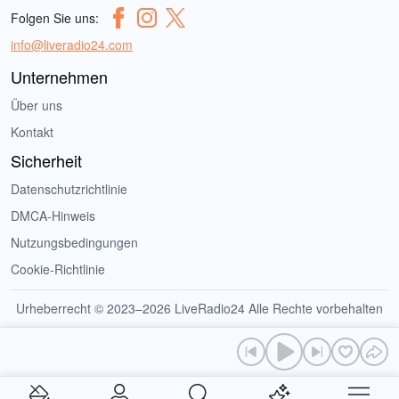
Folgen Sie uns:
info@liveradio24.com
Unternehmen
Über uns
Kontakt
Sicherheit
Datenschutzrichtlinie
DMCA-Hinweis
Nutzungsbedingungen
Cookie-Richtlinie
Urheberrecht © 2023–2026 LiveRadio24 Alle Rechte vorbehalten