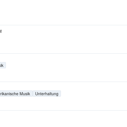
M
ik
rikanische Musik
Unterhaltung