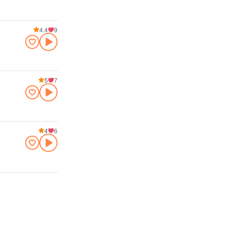
4.4
9
5
7
4
6