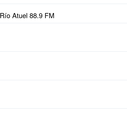
 Río Atuel 88.9 FM