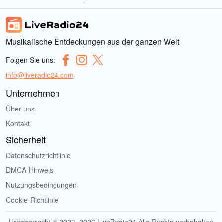
Musikalische Entdeckungen aus der ganzen Welt
Folgen Sie uns:
info@liveradio24.com
Unternehmen
Über uns
Kontakt
Sicherheit
Datenschutzrichtlinie
DMCA-Hinweis
Nutzungsbedingungen
Cookie-Richtlinie
Urheberrecht © 2023–2026 LiveRadio24 Alle Rechte vorbehalten