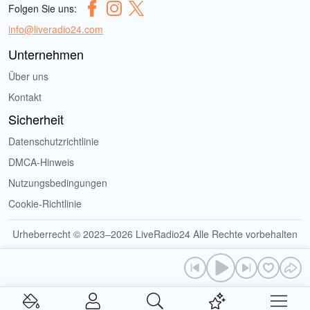
Folgen Sie uns:
info@liveradio24.com
Unternehmen
Über uns
Kontakt
Sicherheit
Datenschutzrichtlinie
DMCA-Hinweis
Nutzungsbedingungen
Cookie-Richtlinie
Urheberrecht © 2023–2026 LiveRadio24 Alle Rechte vorbehalten