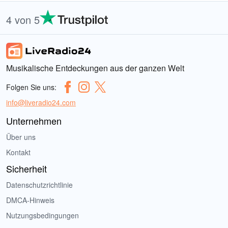
4 von 5
Musikalische Entdeckungen aus der ganzen Welt
Folgen Sie uns:
info@liveradio24.com
Unternehmen
Über uns
Kontakt
Sicherheit
Datenschutzrichtlinie
DMCA-Hinweis
Nutzungsbedingungen