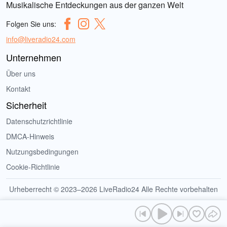
Musikalische Entdeckungen aus der ganzen Welt
Folgen Sie uns:
info@liveradio24.com
Unternehmen
Über uns
Kontakt
Sicherheit
Datenschutzrichtlinie
DMCA-Hinweis
Nutzungsbedingungen
Cookie-Richtlinie
Urheberrecht © 2023–2026 LiveRadio24 Alle Rechte vorbehalten