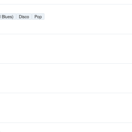
 Blues)
Disco
Pop