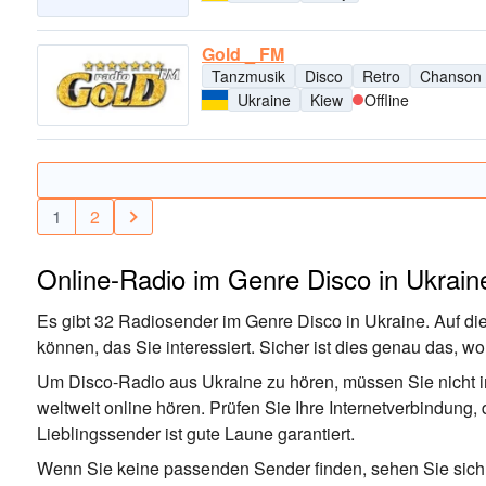
Gold _ FM
Tanzmusik
Disco
Retro
Chanson
Ukraine
Kiew
Offline
1
2
Online-Radio im Genre Disco in Ukrain
Es gibt 32 Radiosender im Genre Disco in Ukraine. Auf die
können, das Sie interessiert. Sicher ist dies genau das, 
Um Disco-Radio aus Ukraine zu hören, müssen Sie nicht i
weltweit online hören. Prüfen Sie Ihre Internetverbindung,
Lieblingssender ist gute Laune garantiert.
Wenn Sie keine passenden Sender finden, sehen Sie sich 