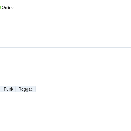
Online
Funk
Reggae