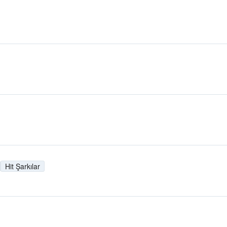
Hit Şarkılar