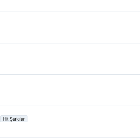
Hit Şarkılar