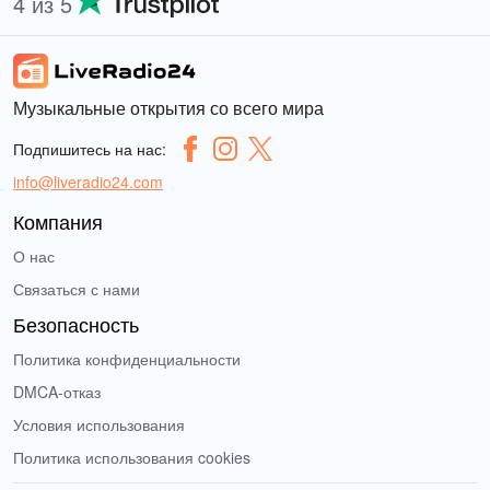
4 из 5
Музыкальные открытия со всего мира
Подпишитесь на нас:
info@liveradio24.com
Компания
О нас
Связаться с нами
Безопасность
Политика конфиденциальности
DMCA-отказ
Условия использования
Политика использования cookies