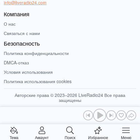
info@liveradio24.com
Компания
О нас
Связаться с нами
Безопасность
Политика конфиденциальности
DMCA-отказ
Условия использования
Политика использования cookies
Авторские права © 2023–2026 LiveRadio24 Все права
защищены
Тема
Аккаунт
Поиск
Избранное
Меню