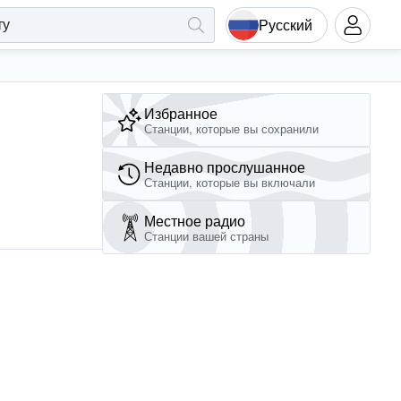
Русский
Избранное
Станции, которые вы сохранили
Недавно прослушанное
Станции, которые вы включали
Местное радио
Станции вашей страны