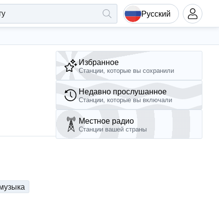
Русский
Избранное
Станции, которые вы сохранили
Недавно прослушанное
Станции, которые вы включали
Местное радио
Станции вашей страны
музыка