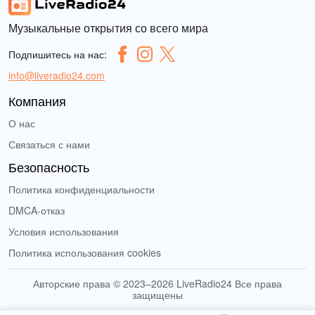
Музыкальные открытия со всего мира
Подпишитесь на нас:
info@liveradio24.com
Компания
О нас
Связаться с нами
Безопасность
Политика конфиденциальности
DMCA-отказ
Условия использования
Политика использования cookies
Авторские права © 2023–2026 LiveRadio24 Все права
защищены