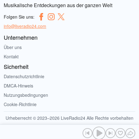
Musikalische Entdeckungen aus der ganzen Welt
Folgen Sie uns:
info@liveradio24.com
Unternehmen
Über uns
Kontakt
Sicherheit
Datenschutzrichtlinie
DMCA-Hinweis
Nutzungsbedingungen
Cookie-Richtlinie
Urheberrecht © 2023–2026 LiveRadio24 Alle Rechte vorbehalten