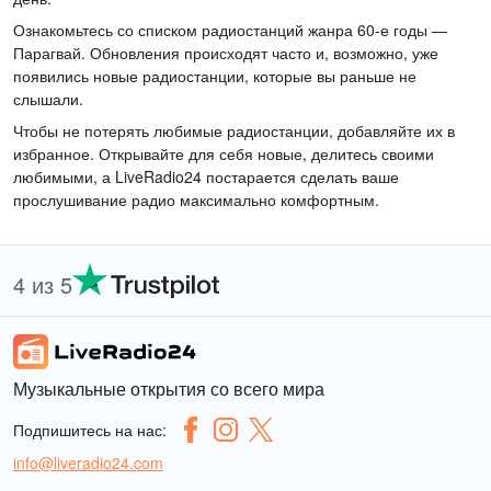
Ознакомьтесь со списком радиостанций жанра 60-е годы —
Парагвай. Обновления происходят часто и, возможно, уже
появились новые радиостанции, которые вы раньше не
слышали.
Чтобы не потерять любимые радиостанции, добавляйте их в
избранное. Открывайте для себя новые, делитесь своими
любимыми, а LiveRadio24 постарается сделать ваше
прослушивание радио максимально комфортным.
4 из 5
Музыкальные открытия со всего мира
Подпишитесь на нас:
info@liveradio24.com