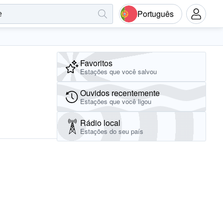
Português
Favoritos
Estações que você salvou
Ouvidos recentemente
Estações que você ligou
Rádio local
Estações do seu país