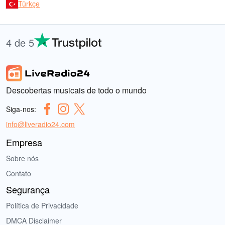
Türkçe
4 de 5
Descobertas musicais de todo o mundo
Siga-nos:
info@liveradio24.com
Empresa
Sobre nós
Contato
Segurança
Política de Privacidade
DMCA Disclaimer