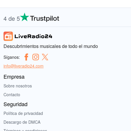
4 de 5
Descubrimientos musicales de todo el mundo
Síganos:
info@liveradio24.com
Empresa
Sobre nosotros
Contacto
Seguridad
Política de privacidad
Descargo de DMCA
Términos y condiciones