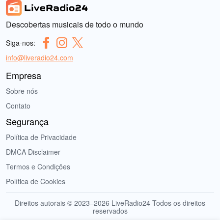
Descobertas musicais de todo o mundo
Siga-nos:
info@liveradio24.com
Empresa
Sobre nós
Contato
Segurança
Política de Privacidade
DMCA Disclaimer
Termos e Condições
Política de Cookies
Direitos autorais © 2023–2026 LiveRadio24 Todos os direitos
reservados