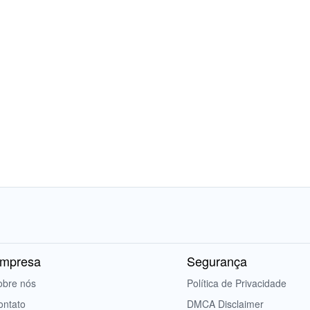
mpresa
Segurança
obre nós
Política de Privacidade
ontato
DMCA Disclaimer