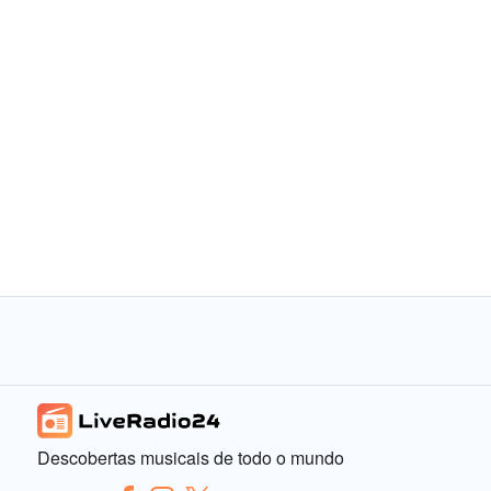
Descobertas musicais de todo o mundo