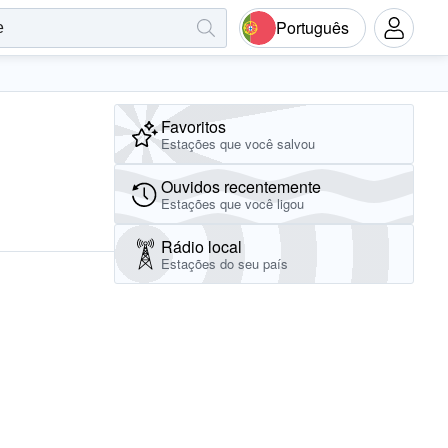
Português
Favoritos
Estações que você salvou
Ouvidos recentemente
Estações que você ligou
Rádio local
Estações do seu país