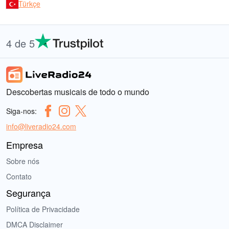
Türkçe
4 de 5
Descobertas musicais de todo o mundo
Siga-nos:
info@liveradio24.com
Empresa
Sobre nós
Contato
Segurança
Política de Privacidade
DMCA Disclaimer