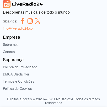
Descobertas musicais de todo o mundo
Siga-nos:
info@liveradio24.com
Empresa
Sobre nós
Contato
Segurança
Política de Privacidade
DMCA Disclaimer
Termos e Condições
Política de Cookies
Direitos autorais © 2023–2026 LiveRadio24 Todos os direitos
reservados