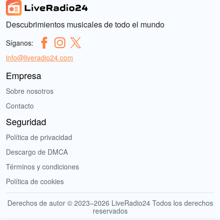
Descubrimientos musicales de todo el mundo
Síganos:
info@liveradio24.com
Empresa
Sobre nosotros
Contacto
Seguridad
Política de privacidad
Descargo de DMCA
Términos y condiciones
Política de cookies
Derechos de autor © 2023–2026 LiveRadio24 Todos los derechos
reservados