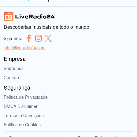
Descobertas musicais de todo o mundo
Siga-nos:
info@liveradio24.com
Empresa
Sobre nós
Contato
Segurança
Política de Privacidade
DMCA Disclaimer
Termos e Condições
Política de Cookies