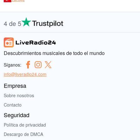
4 de 5
Descubrimientos musicales de todo el mundo
Síganos:
info@liveradio24.com
Empresa
Sobre nosotros
Contacto
Seguridad
Política de privacidad
Descargo de DMCA