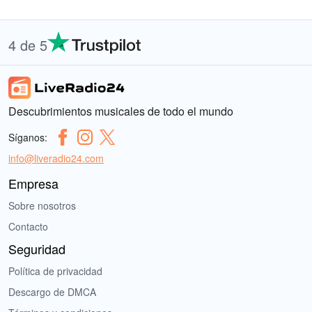
4 de 5
Descubrimientos musicales de todo el mundo
Síganos:
info@liveradio24.com
Empresa
Sobre nosotros
Contacto
Seguridad
Política de privacidad
Descargo de DMCA