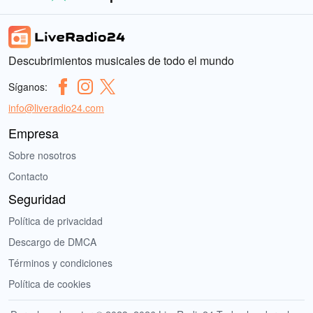
Descubrimientos musicales de todo el mundo
Síganos:
info@liveradio24.com
Empresa
Sobre nosotros
Contacto
Seguridad
Política de privacidad
Descargo de DMCA
Términos y condiciones
Política de cookies