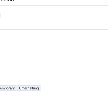
temporary
Unterhaltung