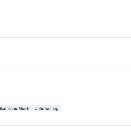
ikanische Musik
Unterhaltung