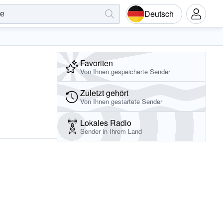
Deutsch
Favoriten
Von Ihnen gespeicherte Sender
Zuletzt gehört
Von Ihnen gestartete Sender
Lokales Radio
Sender in Ihrem Land