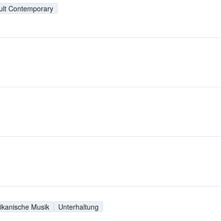
ult Contemporary
ikanische Musik
Unterhaltung