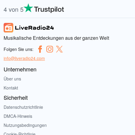
4 von 5
Musikalische Entdeckungen aus der ganzen Welt
Folgen Sie uns:
info@liveradio24.com
Unternehmen
Über uns
Kontakt
Sicherheit
Datenschutzrichtlinie
DMCA-Hinweis
Nutzungsbedingungen
Cookie-Richtlinie