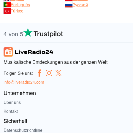
Português
Русский
Türkçe
4 von 5
Musikalische Entdeckungen aus der ganzen Welt
Folgen Sie uns:
info@liveradio24.com
Unternehmen
Über uns
Kontakt
Sicherheit
Datenschutzrichtlinie