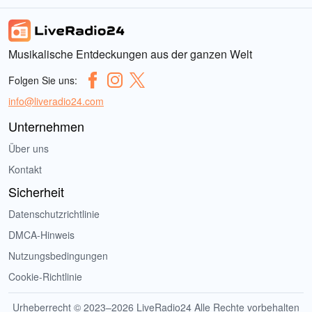
Musikalische Entdeckungen aus der ganzen Welt
Folgen Sie uns:
info@liveradio24.com
Unternehmen
Über uns
Kontakt
Sicherheit
Datenschutzrichtlinie
DMCA-Hinweis
Nutzungsbedingungen
Cookie-Richtlinie
Urheberrecht © 2023–2026 LiveRadio24 Alle Rechte vorbehalten