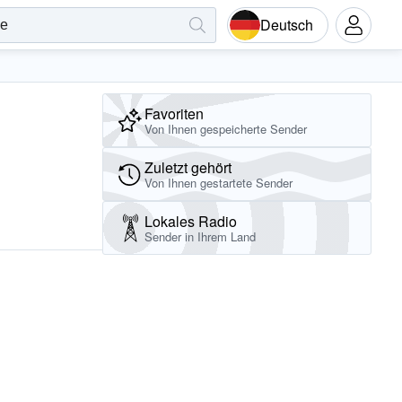
Deutsch
Favoriten
Von Ihnen gespeicherte Sender
Zuletzt gehört
Von Ihnen gestartete Sender
Lokales Radio
Sender in Ihrem Land